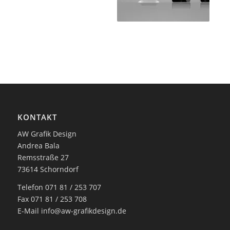
KONTAKT
AW Grafik Design
Andrea Bala
Remsstraße 27
73614 Schorndorf
Telefon 071 81 / 253 707
Fax 071 81 / 253 708
E-Mail
info@aw-grafikdesign.de