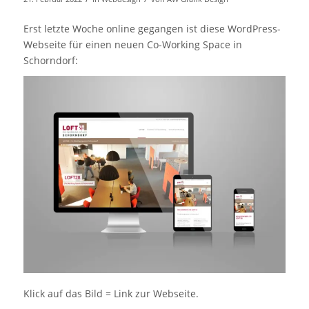
Erst letzte Woche online gegangen ist diese WordPress-
Webseite für einen neuen Co-Working Space in
Schorndorf:
Klick auf das Bild = Link zur Webseite.