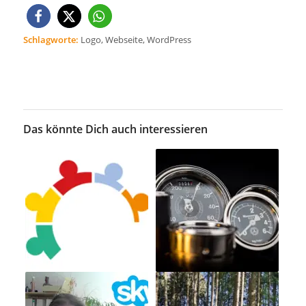
Schlagworte:
Logo
,
Webseite
,
WordPress
Das könnte Dich auch interessieren