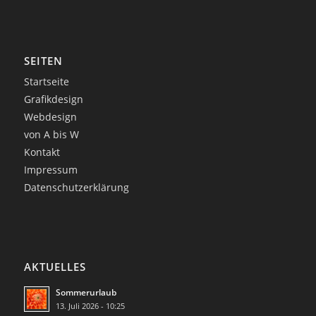
SEITEN
Startseite
Grafikdesign
Webdesign
von A bis W
Kontakt
Impressum
Datenschutzerklärung
AKTUELLES
Sommerurlaub
13. Juli 2026 - 10:25