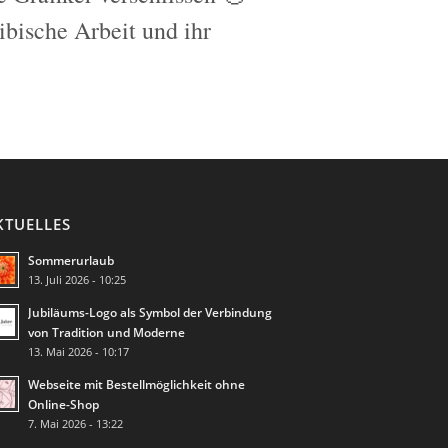
bische Arbeit und ihr
KTUELLES
Sommerurlaub
13. Juli 2026 - 10:25
Jubiläums-Logo als Symbol der Verbindung
von Tradition und Moderne
13. Mai 2026 - 10:17
Webseite mit Bestellmöglichkeit ohne
Online-Shop
7. Mai 2026 - 13:22