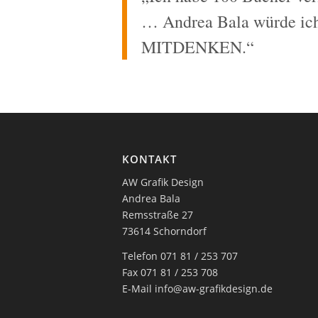
… Andrea Bala würde ich 
MITDENKEN.“
KONTAKT
AW Grafik Design
Andrea Bala
Remsstraße 27
73614 Schorndorf
Telefon 071 81 / 253 707
Fax 071 81 / 253 708
E-Mail
info@aw-grafikdesign.de