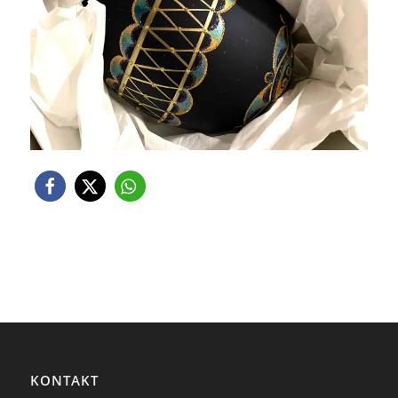
KONTAKT