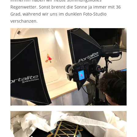
Regenwetter. Sonst brennt die Sonne ja immer mit 36
Grad, während wir uns im dunklen Foto-Studio
verschanzen.