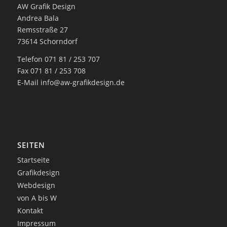
AW Grafik Design
Andrea Bala
Remsstraße 27
73614 Schorndorf
Telefon 071 81 / 253 707
Fax 071 81 / 253 708
E-Mail
info@aw-grafikdesign.de
SEITEN
Startseite
Grafikdesign
Webdesign
von A bis W
Kontakt
Impressum