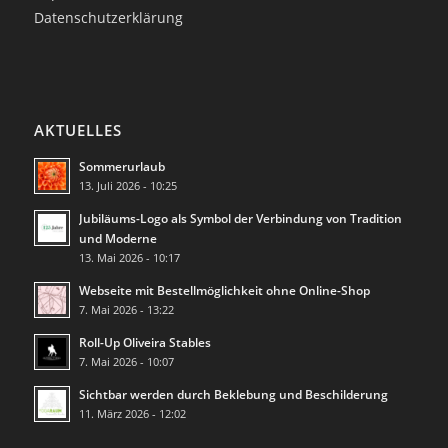
Datenschutzerklärung
AKTUELLES
Sommerurlaub
13. Juli 2026 - 10:25
Jubiläums-Logo als Symbol der Verbindung von Tradition
und Moderne
13. Mai 2026 - 10:17
Webseite mit Bestellmöglichkeit ohne Online-Shop
7. Mai 2026 - 13:22
Roll-Up Oliveira Stables
7. Mai 2026 - 10:07
Sichtbar werden durch Beklebung und Beschilderung
11. März 2026 - 12:02