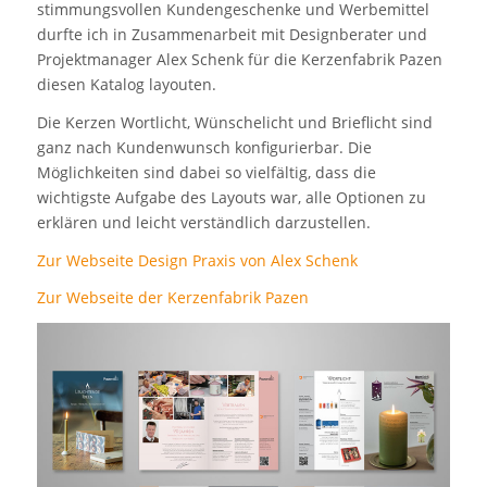
stimmungsvollen Kundengeschenke und Werbemittel
durfte ich in Zusammenarbeit mit Designberater und
Projektmanager Alex Schenk für die Kerzenfabrik Pazen
diesen Katalog layouten.
Die Kerzen Wortlicht, Wünschelicht und Brieflicht sind
ganz nach Kundenwunsch konfigurierbar. Die
Möglichkeiten sind dabei so vielfältig, dass die
wichtigste Aufgabe des Layouts war, alle Optionen zu
erklären und leicht verständlich darzustellen.
Zur Webseite Design Praxis von Alex Schenk
Zur Webseite der Kerzenfabrik Pazen