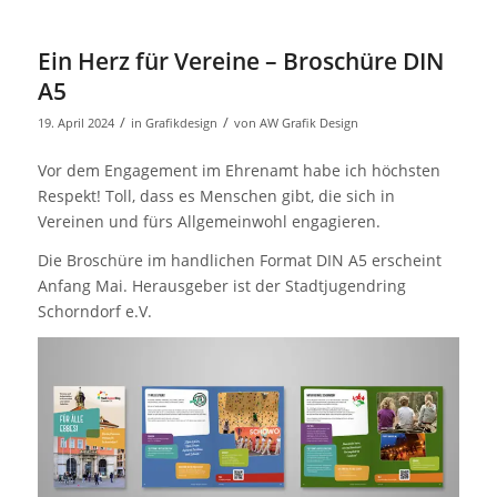
Ein Herz für Vereine – Broschüre DIN
A5
/
/
19. April 2024
in
Grafikdesign
von
AW Grafik Design
Vor dem Engagement im Ehrenamt habe ich höchsten
Respekt! Toll, dass es Menschen gibt, die sich in
Vereinen und fürs Allgemeinwohl engagieren.
Die Broschüre im handlichen Format DIN A5 erscheint
Anfang Mai. Herausgeber ist der Stadtjugendring
Schorndorf e.V.