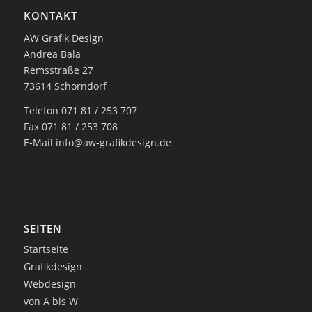
KONTAKT
AW Grafik Design
Andrea Bala
Remsstraße 27
73614 Schorndorf
Telefon 071 81 / 253 707
Fax 071 81 / 253 708
E-Mail
info@aw-grafikdesign.de
SEITEN
Startseite
Grafikdesign
Webdesign
von A bis W