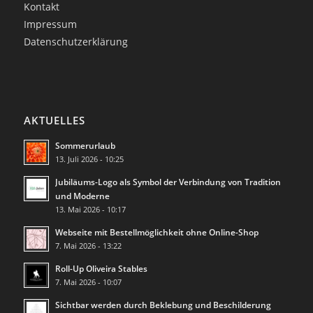
Kontakt
Impressum
Datenschutzerklärung
AKTUELLES
Sommerurlaub
13. Juli 2026 - 10:25
Jubiläums-Logo als Symbol der Verbindung von Tradition
und Moderne
13. Mai 2026 - 10:17
Webseite mit Bestellmöglichkeit ohne Online-Shop
7. Mai 2026 - 13:22
Roll-Up Oliveira Stables
7. Mai 2026 - 10:07
Sichtbar werden durch Beklebung und Beschilderung