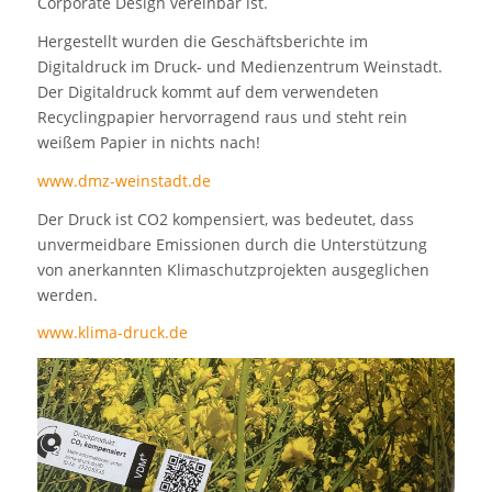
Corporate Design vereinbar ist.
Hergestellt wurden die Geschäftsberichte im
Digitaldruck im Druck- und Medienzentrum Weinstadt.
Der Digitaldruck kommt auf dem verwendeten
Recyclingpapier hervorragend raus und steht rein
weißem Papier in nichts nach!
www.dmz-weinstadt.de
Der Druck ist CO2 kompensiert, was bedeutet, dass
unvermeidbare Emissionen durch die Unterstützung
von anerkannten Klimaschutzprojekten ausgeglichen
werden.
www.klima-druck.de