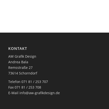
KONTAKT
AW Grafik Design
Andrea Bala
Remsstraße 27
73614 Schorndorf
Telefon 071 81 / 253 707
Fax 071 81 / 253 708
E-Mail
info@aw-grafikdesign.de