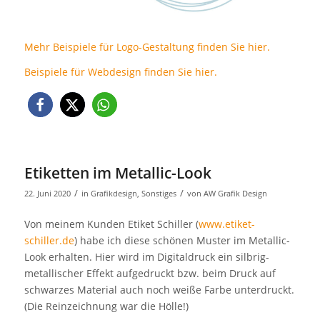
Mehr Beispiele für Logo-Gestaltung finden Sie hier.
Beispiele für Webdesign finden Sie hier.
Etiketten im Metallic-Look
/
/
22. Juni 2020
in
Grafikdesign
,
Sonstiges
von
AW Grafik Design
Von meinem Kunden Etiket Schiller (
www.etiket-
schiller.de
) habe ich diese schönen Muster im Metallic-
Look erhalten. Hier wird im Digitaldruck ein silbrig-
metallischer Effekt aufgedruckt bzw. beim Druck auf
schwarzes Material auch noch weiße Farbe unterdruckt.
(Die Reinzeichnung war die Hölle!)