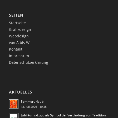
SEITEN
Startseite
Grafikdesign
Webdesign
von A bis W
Kontakt
Impressum
Datenschutzerklärung
AKTUELLES
Sommerurlaub
13. Juli 2026 - 10:25
Jubiläums-Logo als Symbol der Verbindung von Tradition