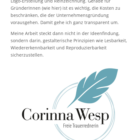
Logo-Erstellung und Reinzeichnung. Gerade für
GründerInnen (wie hier) ist es wichtig, die Kosten zu
beschränken, die der Unternehmensgründung
vorausgehen. Damit gehe ich ganz transparent um.
Meine Arbeit steckt dann nicht in der Ideenfindung,
sondern darin, gestalterische Prinzipien wie Lesbarkeit,
Wiedererkennbarkeit und Reproduzierbarkeit
sicherzustellen.