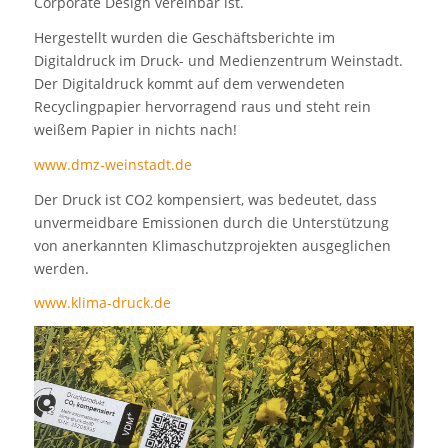
Corporate Design vereinbar ist.
Hergestellt wurden die Geschäftsberichte im
Digitaldruck im Druck- und Medienzentrum Weinstadt.
Der Digitaldruck kommt auf dem verwendeten
Recyclingpapier hervorragend raus und steht rein
weißem Papier in nichts nach!
www.dmz-weinstadt.de
Der Druck ist CO2 kompensiert, was bedeutet, dass
unvermeidbare Emissionen durch die Unterstützung
von anerkannten Klimaschutzprojekten ausgeglichen
werden.
www.klima-druck.de