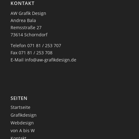
KONTAKT
AW Grafik Design
Andrea Bala
Remsstraße 27
73614 Schorndorf
Telefon 071 81 / 253 707
Fax 071 81 / 253 708
E-Mail
info@aw-grafikdesign.de
SEITEN
Startseite
Grafikdesign
Webdesign
von A bis W
Kontakt