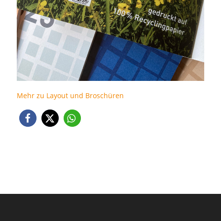
Mehr zu Layout und Broschüren