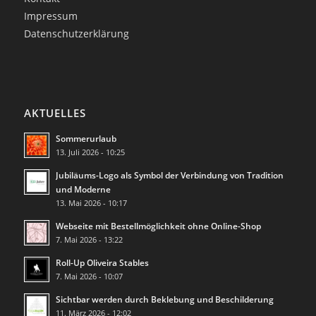
Impressum
Datenschutzerklärung
AKTUELLES
Sommerurlaub
13. Juli 2026 - 10:25
Jubiläums-Logo als Symbol der Verbindung von Tradition
und Moderne
13. Mai 2026 - 10:17
Webseite mit Bestellmöglichkeit ohne Online-Shop
7. Mai 2026 - 13:22
Roll-Up Oliveira Stables
7. Mai 2026 - 10:07
Sichtbar werden durch Beklebung und Beschilderung
11. März 2026 - 12:02