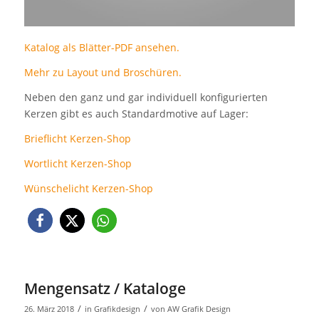
Katalog als Blätter-PDF ansehen.
Mehr zu Layout und Broschüren.
Neben den ganz und gar individuell konfigurierten
Kerzen gibt es auch Standardmotive auf Lager:
Brieflicht Kerzen-Shop
Wortlicht Kerzen-Shop
Wünschelicht Kerzen-Shop
Mengensatz / Kataloge
/
/
26. März 2018
in
Grafikdesign
von
AW Grafik Design