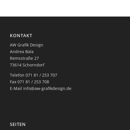
KONTAKT
AW Grafik Design
Andrea Bala
Remsstraße 27
73614 Schorndorf
Telefon 071 81 / 253 707
Fax 071 81 / 253 708
E-Mail
info@aw-grafikdesign.de
SEITEN