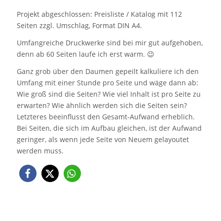
Projekt abgeschlossen: Preisliste / Katalog mit 112
Seiten zzgl. Umschlag, Format DIN A4.
Umfangreiche Druckwerke sind bei mir gut aufgehoben,
denn ab 60 Seiten laufe ich erst warm. 😉
Ganz grob über den Daumen gepeilt kalkuliere ich den
Umfang mit einer Stunde pro Seite und wäge dann ab:
Wie groß sind die Seiten? Wie viel Inhalt ist pro Seite zu
erwarten? Wie ähnlich werden sich die Seiten sein?
Letzteres beeinflusst den Gesamt-Aufwand erheblich.
Bei Seiten, die sich im Aufbau gleichen, ist der Aufwand
geringer, als wenn jede Seite von Neuem gelayoutet
werden muss.