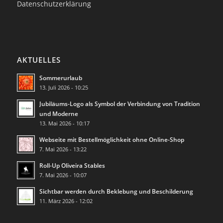
Datenschutzerklärung
AKTUELLES
Sommerurlaub
13. Juli 2026 - 10:25
Jubiläums-Logo als Symbol der Verbindung von Tradition
und Moderne
13. Mai 2026 - 10:17
Webseite mit Bestellmöglichkeit ohne Online-Shop
7. Mai 2026 - 13:22
Roll-Up Oliveira Stables
7. Mai 2026 - 10:07
Sichtbar werden durch Beklebung und Beschilderung
11. März 2026 - 12:02