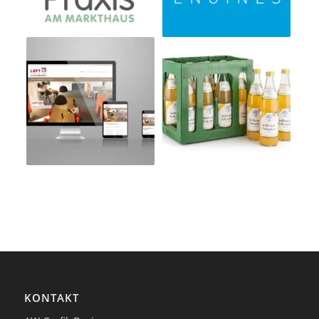
KONTAKT