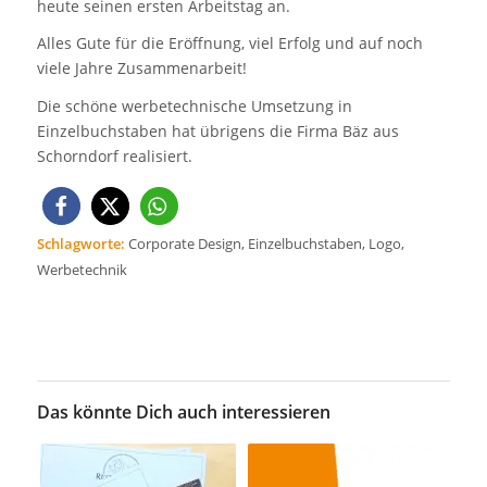
heute seinen ersten Arbeitstag an.
Alles Gute für die Eröffnung, viel Erfolg und auf noch
viele Jahre Zusammenarbeit!
Die schöne werbetechnische Umsetzung in
Einzelbuchstaben hat übrigens die Firma Bäz aus
Schorndorf realisiert.
Schlagworte:
Corporate Design
,
Einzelbuchstaben
,
Logo
,
Werbetechnik
Das könnte Dich auch interessieren