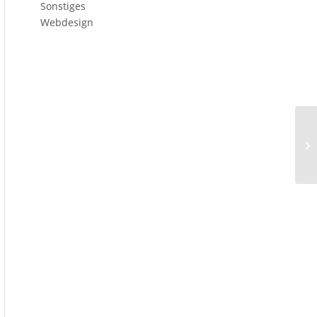
Sonstiges
Webdesign