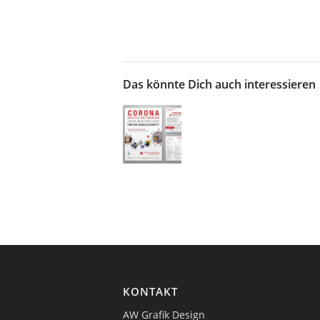
Das könnte Dich auch interessieren
KONTAKT
AW Grafik Design