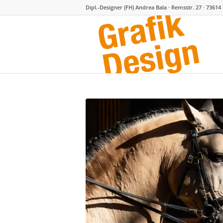
Dipl.-Designer (FH) Andrea Bala · Remsstr. 27 · 73614 