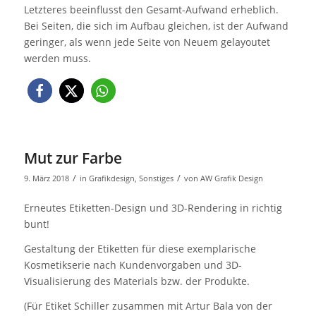
Letzteres beeinflusst den Gesamt-Aufwand erheblich.
Bei Seiten, die sich im Aufbau gleichen, ist der Aufwand
geringer, als wenn jede Seite von Neuem gelayoutet
werden muss.
Mut zur Farbe
/
/
9. März 2018
in
Grafikdesign
,
Sonstiges
von
AW Grafik Design
Erneutes Etiketten-Design und 3D-Rendering in richtig
bunt!
Gestaltung der Etiketten für diese exemplarische
Kosmetikserie nach Kundenvorgaben und 3D-
Visualisierung des Materials bzw. der Produkte.
(Für Etiket Schiller zusammen mit Artur Bala von der