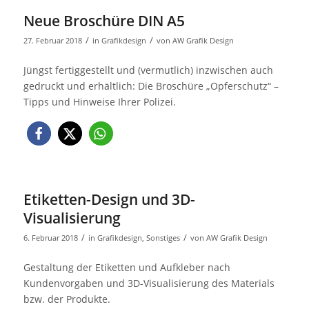
Neue Broschüre DIN A5
/
/
27. Februar 2018
in
Grafikdesign
von
AW Grafik Design
Jüngst fertiggestellt und (vermutlich) inzwischen auch
gedruckt und erhältlich: Die Broschüre „Opferschutz“ –
Tipps und Hinweise Ihrer Polizei.
Etiketten-Design und 3D-
Visualisierung
/
/
6. Februar 2018
in
Grafikdesign
,
Sonstiges
von
AW Grafik Design
Gestaltung der Etiketten und Aufkleber nach
Kundenvorgaben und 3D-Visualisierung des Materials
bzw. der Produkte.