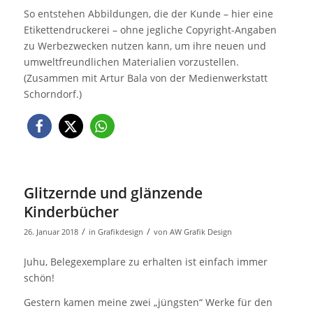
So entstehen Abbildungen, die der Kunde – hier eine
Etikettendruckerei – ohne jegliche Copyright-Angaben
zu Werbezwecken nutzen kann, um ihre neuen und
umweltfreundlichen Materialien vorzustellen.
(Zusammen mit Artur Bala von der Medienwerkstatt
Schorndorf.)
Glitzernde und glänzende
Kinderbücher
/
/
26. Januar 2018
in
Grafikdesign
von
AW Grafik Design
Juhu, Belegexemplare zu erhalten ist einfach immer
schön!
Gestern kamen meine zwei „jüngsten“ Werke für den