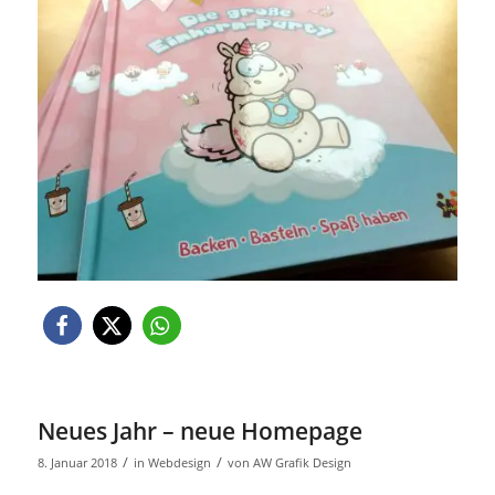
Neues Jahr – neue Homepage
/
/
8. Januar 2018
in
Webdesign
von
AW Grafik Design