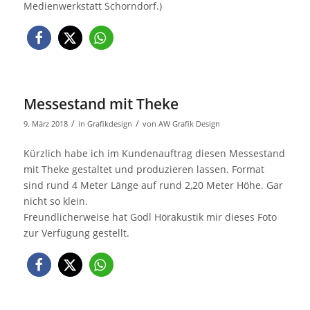
Medienwerkstatt Schorndorf.)
Messestand mit Theke
/
/
9. März 2018
in
Grafikdesign
von
AW Grafik Design
Kürzlich habe ich im Kundenauftrag diesen Messestand
mit Theke gestaltet und produzieren lassen. Format
sind rund 4 Meter Länge auf rund 2,20 Meter Höhe. Gar
nicht so klein.
Freundlicherweise hat Godl Hörakustik mir dieses Foto
zur Verfügung gestellt.