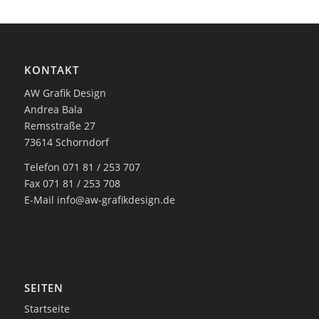
KONTAKT
AW Grafik Design
Andrea Bala
Remsstraße 27
73614 Schorndorf
Telefon 071 81 / 253 707
Fax 071 81 / 253 708
E-Mail
info@aw-grafikdesign.de
SEITEN
Startseite