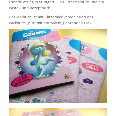
Friendz Verlag in Stuttgart: Ein Glitzermalbuch und ein
Bastel- und Rezeptbuch.
Das Malbuch ist mit Glitzerlack veredelt und das
Backbuch „nur“ mit normalem glänzenden Lack.