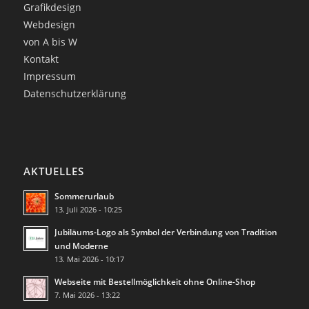
Grafikdesign
Webdesign
von A bis W
Kontakt
Impressum
Datenschutzerklärung
AKTUELLES
Sommerurlaub
13. Juli 2026 - 10:25
Jubiläums-Logo als Symbol der Verbindung von Tradition
und Moderne
13. Mai 2026 - 10:17
Webseite mit Bestellmöglichkeit ohne Online-Shop
7. Mai 2026 - 13:22