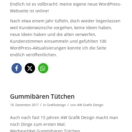
Endlich ist es vollbracht: meine eigene neue WordPress-
Webseite ist online!
Nach etwa einem Jahr tüfteln, doch wieder liegenlassen
weil Kundenwünsche vorgehen, keine Ideen haben,
neue Ideen haben und die alten verwerfen,
Kundenstimmen einsammeln und gefühlten 100
WordPress-Aktualisierungen konnte ich die Seite
endlich veröffentlichen.
Gummibären Tütchen
/
/
18. Dezember 2017
in
Grafikdesign
von
AW Grafik Design
Auch nach fast 15 Jahren AW Grafik Design macht man
noch Dinge zum ersten Mal:
Werbeartikel Gummibären Tütchen.